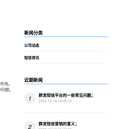
心
新闻分类
公司动态
短信资讯
近期新闻
外市场。
种问题。
群发短信平台的一些常见问题；
1
2022-12-16 16:46:10
群发短信营销的意义；
2