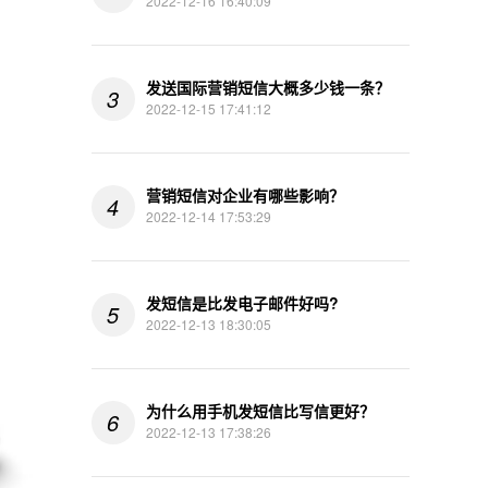
2022-12-16 16:40:09
发送国际营销短信大概多少钱一条？
3
2022-12-15 17:41:12
营销短信对企业有哪些影响？
4
2022-12-14 17:53:29
发短信是比发电子邮件好吗?
5
2022-12-13 18:30:05
为什么用手机发短信比写信更好？
6
2022-12-13 17:38:26